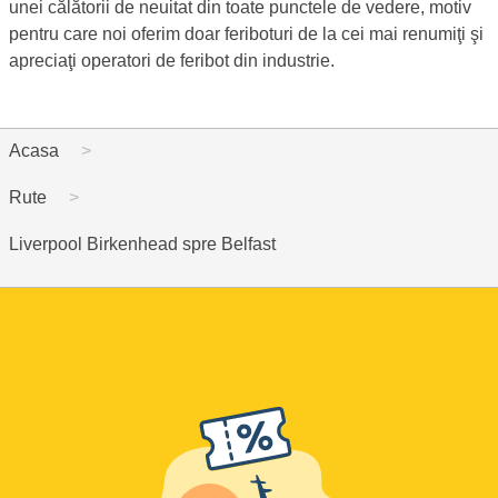
unei călătorii de neuitat din toate punctele de vedere, motiv
pentru care noi oferim doar feriboturi de la cei mai renumiţi şi
apreciaţi operatori de feribot din industrie.
Acasa
Rute
Liverpool Birkenhead spre Belfast