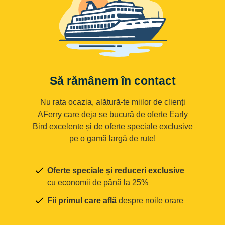
Să rămânem în contact
Nu rata ocazia, alătură-te miilor de clienți
AFerry care deja se bucură de oferte Early
Bird excelente și de oferte speciale exclusive
pe o gamă largă de rute!
Oferte speciale și reduceri exclusive
cu economii de până la 25%
Fii primul care află
despre noile orare