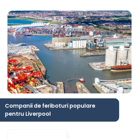
Companii de feriboturi populare
pentru Liverpool