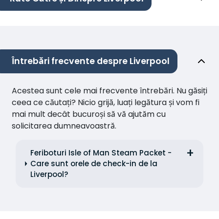
Întrebări frecvente despre Liverpool
Acestea sunt cele mai frecvente întrebări. Nu găsiți
ceea ce căutați? Nicio grijă, luați legătura și vom fi
mai mult decât bucuroși să vă ajutăm cu
solicitarea dumneavoastră.
Feriboturi Isle of Man Steam Packet -
Care sunt orele de check-in de la
Liverpool?