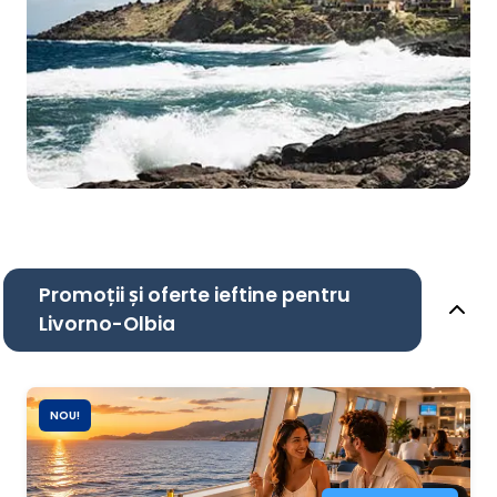
Promoții și oferte ieftine pentru
Livorno-Olbia
NOU!