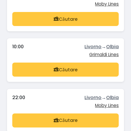
Moby Lines
Căutare
10:00
Livorno
→
Olbia
Grimaldi Lines
Căutare
22:00
Livorno
→
Olbia
Moby Lines
Căutare