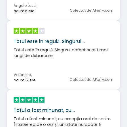
Angelo Lusci
,
Colectat de AFerry.com
acum 6 zile
Totul este în regulă. Singurul…
Totul este în regulă. Singurul defect sunt timpii
lungi de debarcare.
Valentino
,
Colectat de AFerry.com
acum 12 zile
Totul a fost minunat, cu…
Totul a fost minunat, cu excepția orei de sosire.
Întârzierea de o oră și jumătate nu poate fi