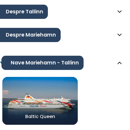
Despre Tallinn
Despre Mariehamn
Nave Mariehamn - Tallinn
Baltic Queen