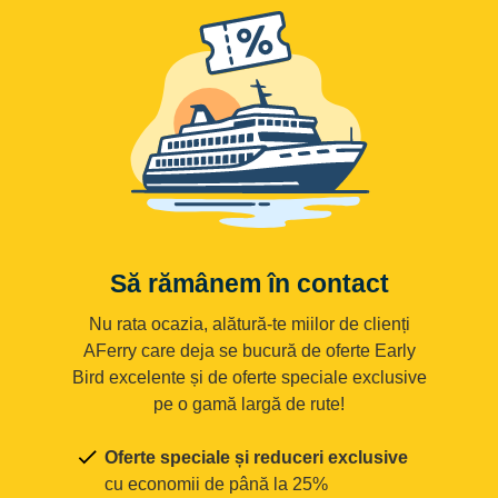
Să rămânem în contact
Nu rata ocazia, alătură-te miilor de clienți
AFerry care deja se bucură de oferte Early
Bird excelente și de oferte speciale exclusive
pe o gamă largă de rute!
Oferte speciale și reduceri exclusive
cu economii de până la 25%