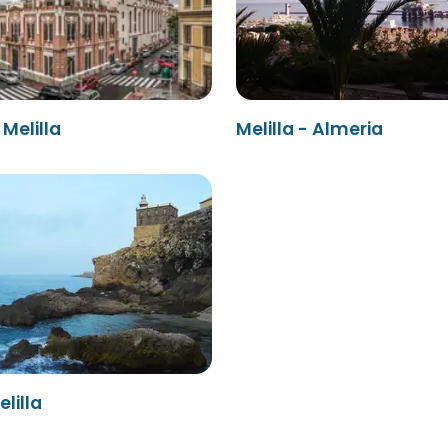
 Melilla
Melilla - Almeria
elilla