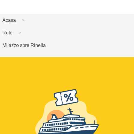
Acasa
Rute
Milazzo spre Rinella