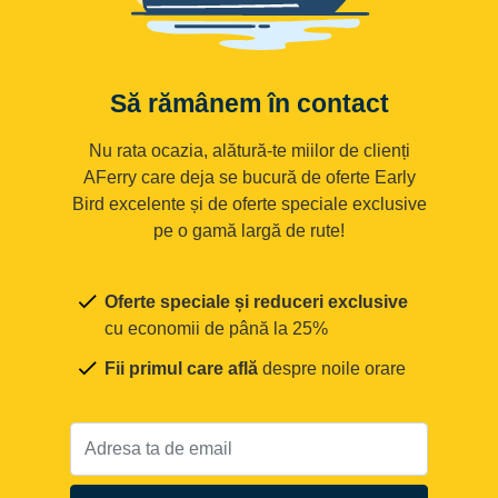
Să rămânem în contact
Nu rata ocazia, alătură-te miilor de clienți
AFerry care deja se bucură de oferte Early
Bird excelente și de oferte speciale exclusive
pe o gamă largă de rute!
Oferte speciale și reduceri exclusive
cu economii de până la 25%
Fii primul care află
despre noile orare