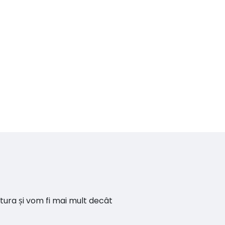
ătura și vom fi mai mult decât