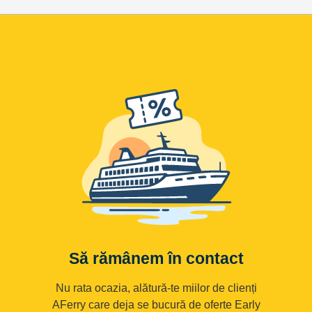
Să rămânem în contact
Nu rata ocazia, alătură-te miilor de clienți
AFerry care deja se bucură de oferte Early