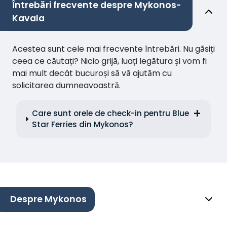
Întrebări frecvente despre Mykonos-
Kavala
Acestea sunt cele mai frecvente întrebări. Nu găsiți
ceea ce căutați? Nicio grijă, luați legătura și vom fi
mai mult decât bucuroși să vă ajutăm cu
solicitarea dumneavoastră.
Care sunt orele de check-in pentru Blue
Star Ferries din Mykonos?
Despre Mykonos