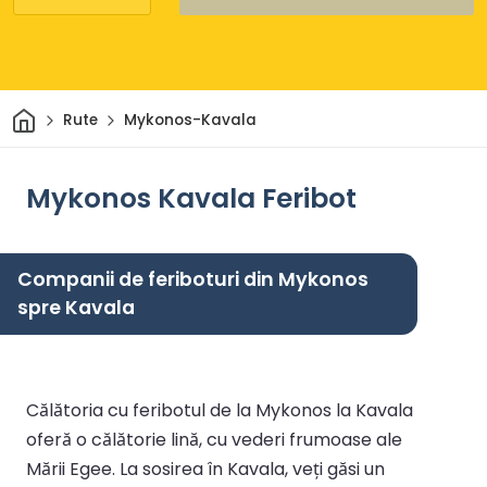
Acasă
Rute
Mykonos-Kavala
Mykonos Kavala Feribot
Companii de feriboturi din Mykonos
spre Kavala
Călătoria cu feribotul de la Mykonos la Kavala
oferă o călătorie lină, cu vederi frumoase ale
Mării Egee. La sosirea în Kavala, veți găsi un