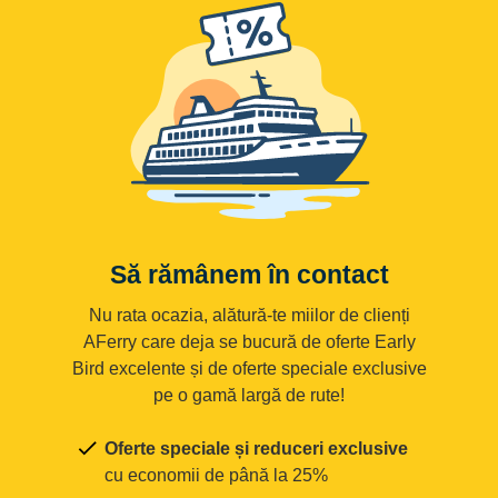
Să rămânem în contact
Nu rata ocazia, alătură-te miilor de clienți
AFerry care deja se bucură de oferte Early
Bird excelente și de oferte speciale exclusive
pe o gamă largă de rute!
Oferte speciale și reduceri exclusive
cu economii de până la 25%