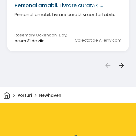
Personal amabil. Livrare curată și…
Personal amabil. Livrare curată și confortabilă.
Rosemary Ockendon-Day
,
Colectat de AFerry.com
acum 31 de zile
Acasă
Porturi
Newhaven