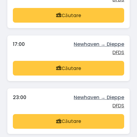
Căutare
17:00
Newhaven → Dieppe
DFDS
Căutare
23:00
Newhaven → Dieppe
DFDS
Căutare