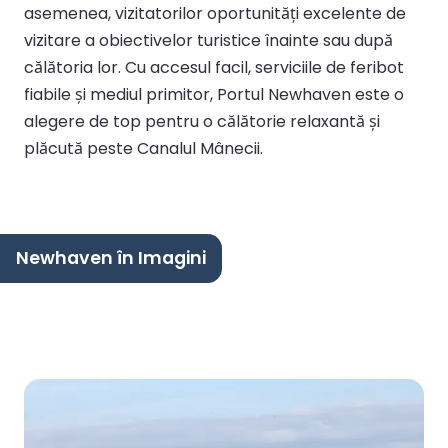
asemenea, vizitatorilor oportunități excelente de
vizitare a obiectivelor turistice înainte sau după
călătoria lor. Cu accesul facil, serviciile de feribot
fiabile și mediul primitor, Portul Newhaven este o
alegere de top pentru o călătorie relaxantă și
plăcută peste Canalul Mânecii.
Newhaven în Imagini