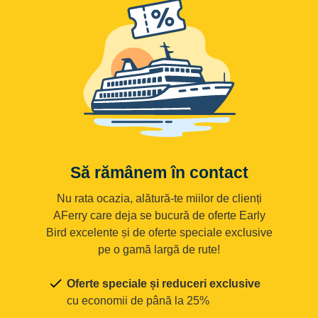
Să rămânem în contact
Nu rata ocazia, alătură-te miilor de clienți
AFerry care deja se bucură de oferte Early
Bird excelente și de oferte speciale exclusive
pe o gamă largă de rute!
Oferte speciale și reduceri exclusive
cu economii de până la 25%