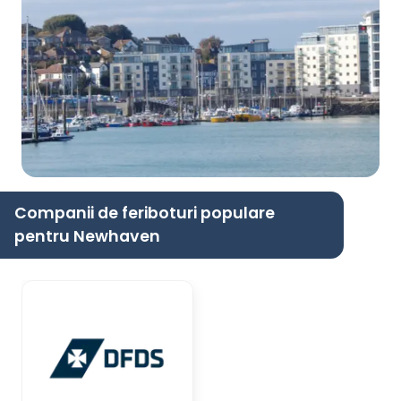
Companii de feriboturi populare
pentru Newhaven