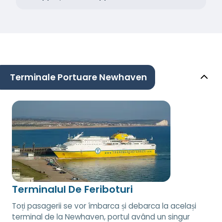
Terminale Portuare Newhaven
Terminalul De Feriboturi
Toți pasagerii se vor îmbarca și debarca la același
terminal de la Newhaven, portul având un singur