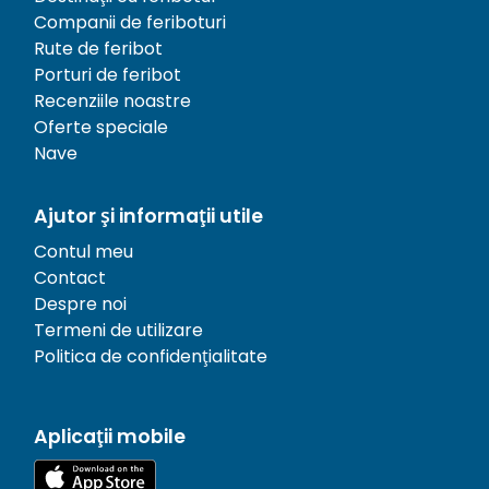
Companii de feriboturi
Rute de feribot
Porturi de feribot
Recenziile noastre
Oferte speciale
Nave
Ajutor și informații utile
Contul meu
Contact
Despre noi
Termeni de utilizare
Politica de confidențialitate
Aplicații mobile