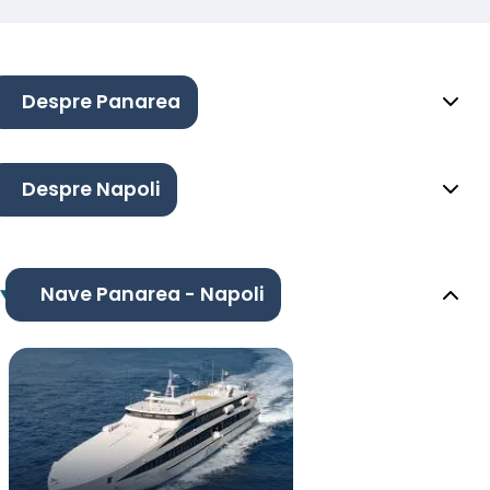
Despre Panarea
Despre Napoli
Nave Panarea - Napoli