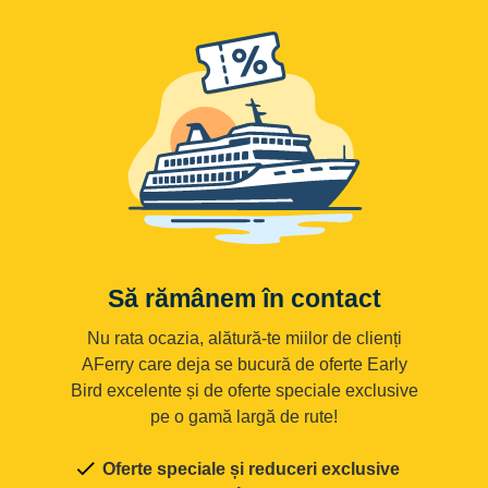
Să rămânem în contact
Nu rata ocazia, alătură-te miilor de clienți
AFerry care deja se bucură de oferte Early
Bird excelente și de oferte speciale exclusive
pe o gamă largă de rute!
Oferte speciale și reduceri exclusive