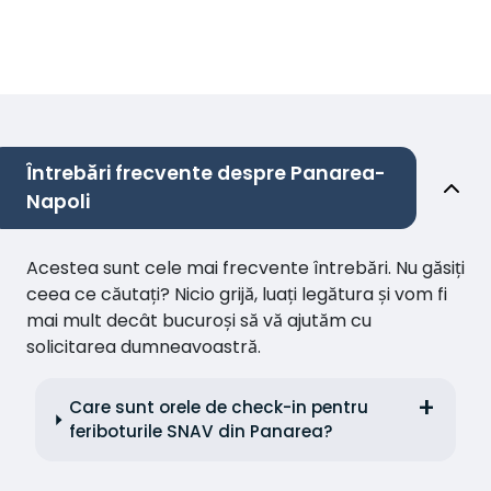
Întrebări frecvente despre Panarea-
Napoli
Acestea sunt cele mai frecvente întrebări. Nu găsiți
ceea ce căutați? Nicio grijă, luați legătura și vom fi
mai mult decât bucuroși să vă ajutăm cu
solicitarea dumneavoastră.
Care sunt orele de check-in pentru
feriboturile SNAV din Panarea?