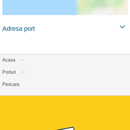
Adresa port
Acasa
Porturi
Pescara