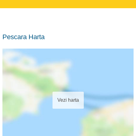
Pescara Harta
Vezi harta