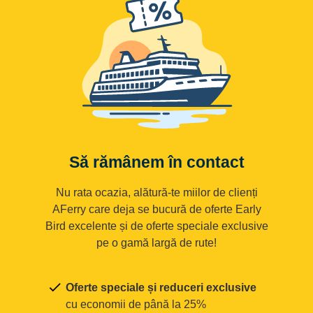
Să rămânem în contact
Nu rata ocazia, alătură-te miilor de clienți
AFerry care deja se bucură de oferte Early
Bird excelente și de oferte speciale exclusive
pe o gamă largă de rute!
Oferte speciale și reduceri exclusive
cu economii de până la 25%