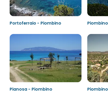
Portoferraio - Piombino
Piombino 
Pianosa - Piombino
Piombino 