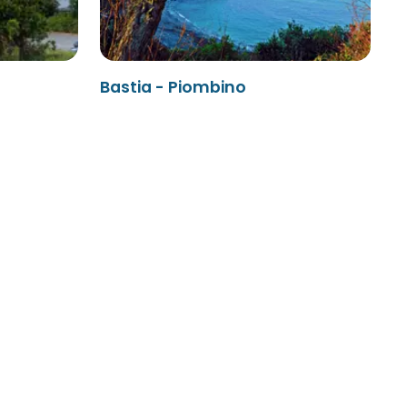
Bastia - Piombino