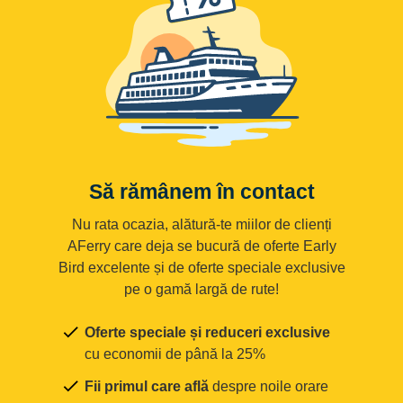
Să rămânem în contact
Nu rata ocazia, alătură-te miilor de clienți
AFerry care deja se bucură de oferte Early
Bird excelente și de oferte speciale exclusive
pe o gamă largă de rute!
Oferte speciale și reduceri exclusive
cu economii de până la 25%
Fii primul care află
despre noile orare