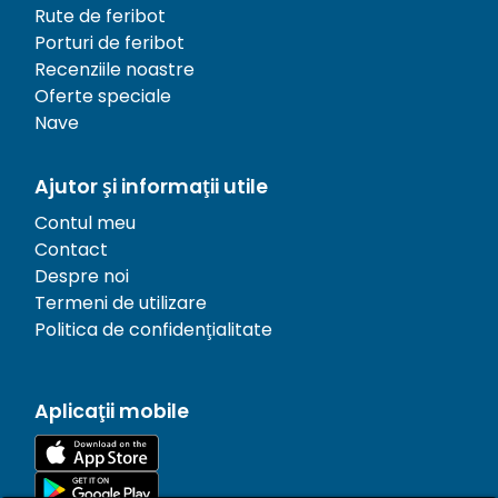
Rute de feribot
Porturi de feribot
Recenziile noastre
Oferte speciale
Nave
Ajutor și informații utile
Contul meu
Contact
Despre noi
Termeni de utilizare
Politica de confidențialitate
Aplicații mobile