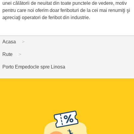
unei călătorii de neuitat din toate punctele de vedere, motiv
pentru care noi oferim doar feriboturi de la cei mai renumiţi şi
apreciaţi operatori de feribot din industrie.
Acasa
Rute
Porto Empedocle spre Linosa