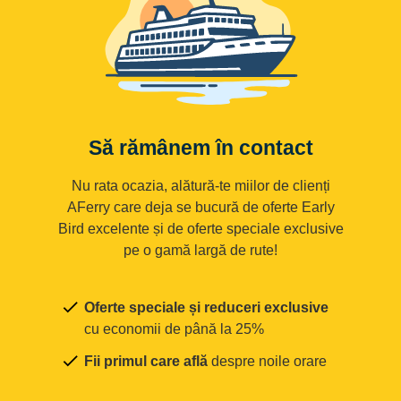
Să rămânem în contact
Nu rata ocazia, alătură-te miilor de clienți
AFerry care deja se bucură de oferte Early
Bird excelente și de oferte speciale exclusive
pe o gamă largă de rute!
Oferte speciale și reduceri exclusive
cu economii de până la 25%
Fii primul care află
despre noile orare