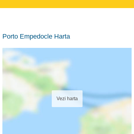
Porto Empedocle Harta
Vezi harta