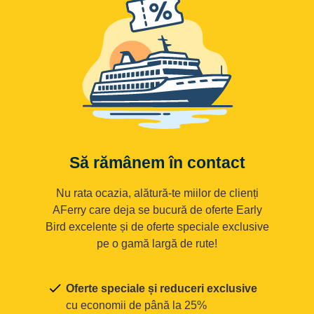
Să rămânem în contact
Nu rata ocazia, alătură-te miilor de clienți
AFerry care deja se bucură de oferte Early
Bird excelente și de oferte speciale exclusive
pe o gamă largă de rute!
Oferte speciale și reduceri exclusive
cu economii de până la 25%