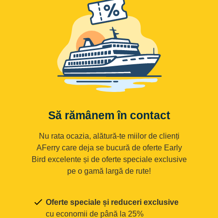
Să rămânem în contact
Nu rata ocazia, alătură-te miilor de clienți
AFerry care deja se bucură de oferte Early
Bird excelente și de oferte speciale exclusive
pe o gamă largă de rute!
Oferte speciale și reduceri exclusive
cu economii de până la 25%