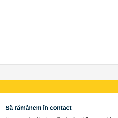
Să rămânem în contact