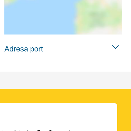
Adresa port