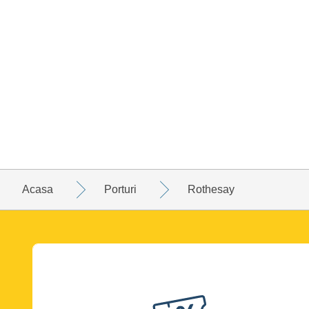
Acasa
Porturi
Rothesay