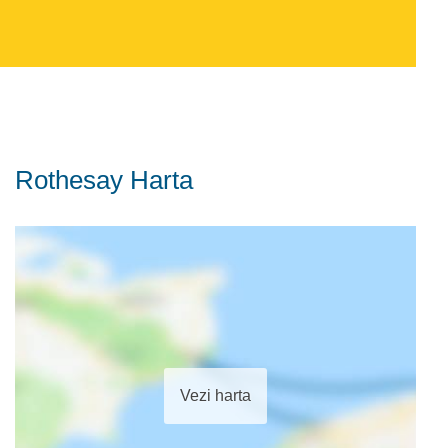
Rothesay Harta
Vezi harta