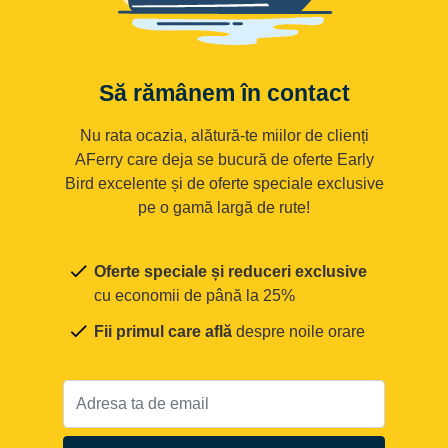
Să rămânem în contact
Nu rata ocazia, alătură-te miilor de clienți
AFerry care deja se bucură de oferte Early
Bird excelente și de oferte speciale exclusive
pe o gamă largă de rute!
Oferte speciale și reduceri exclusive
cu economii de până la 25%
Fii primul care află
despre noile orare