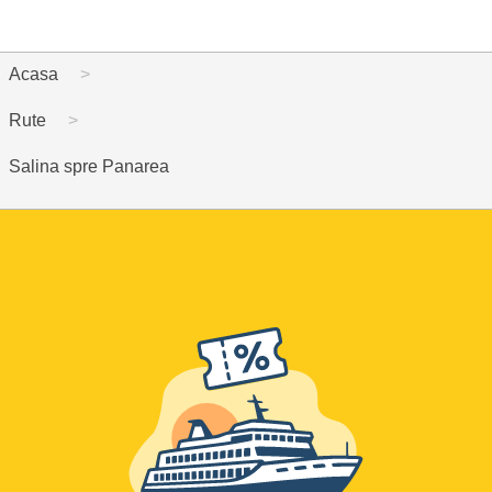
Acasa
Rute
Salina spre Panarea