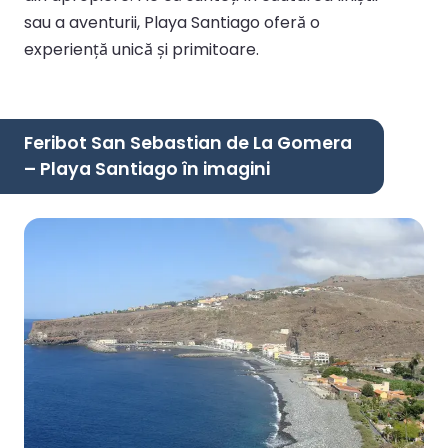
sau a aventurii, Playa Santiago oferă o
experiență unică și primitoare.
Feribot San Sebastian de La Gomera
– Playa Santiago în imagini