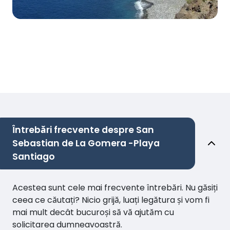
Întrebări frecvente despre San
Sebastian de La Gomera -Playa
Santiago
Acestea sunt cele mai frecvente întrebări. Nu găsiți
ceea ce căutați? Nicio grijă, luați legătura și vom fi
mai mult decât bucuroși să vă ajutăm cu
solicitarea dumneavoastră.