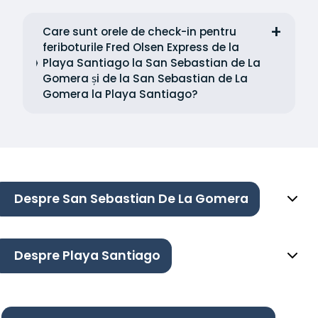
Care sunt orele de check-in pentru
feriboturile Fred Olsen Express de la
Playa Santiago la San Sebastian de La
Gomera și de la San Sebastian de La
Gomera la Playa Santiago?
Despre San Sebastian De La Gomera
Despre Playa Santiago