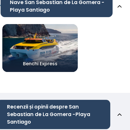
Nave San Sebastian de La Gomera -
Playa Santiago
Benchi Express
Recenzii și opinii despre San
Sebastian de La Gomera -Playa
Santiago