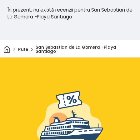
În prezent, nu există recenzii pentru San Sebastian de
La Gomera -Playa Santiago
Acasă
San Sebastian de La Gomera -Playa
Rute
Santiago