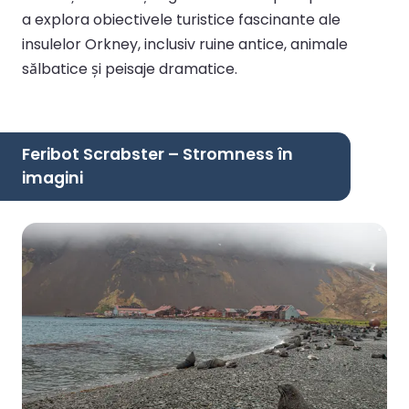
a explora obiectivele turistice fascinante ale
insulelor Orkney, inclusiv ruine antice, animale
sălbatice și peisaje dramatice.
Feribot Scrabster – Stromness în
imagini