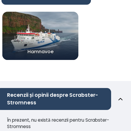
Hamnavoe
Recenzii și opinii despre Scrabster-
Stromness
În prezent, nu există recenzii pentru Scrabster-
Stromness