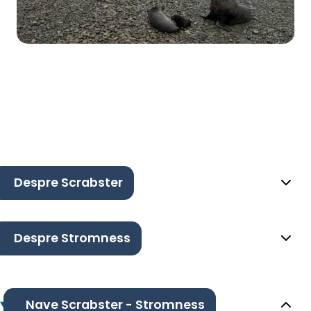
Despre Scrabster
Despre Stromness
Nave Scrabster - Stromness