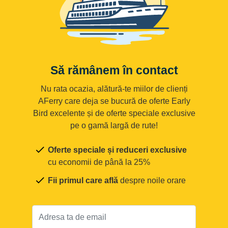
Să rămânem în contact
Nu rata ocazia, alătură-te miilor de clienți
AFerry care deja se bucură de oferte Early
Bird excelente și de oferte speciale exclusive
pe o gamă largă de rute!
Oferte speciale și reduceri exclusive
cu economii de până la 25%
Fii primul care află
despre noile orare