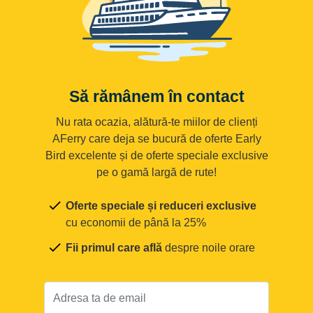
Să rămânem în contact
Nu rata ocazia, alătură-te miilor de clienți
AFerry care deja se bucură de oferte Early
Bird excelente și de oferte speciale exclusive
pe o gamă largă de rute!
Oferte speciale și reduceri exclusive
cu economii de până la 25%
Fii primul care află
despre noile orare