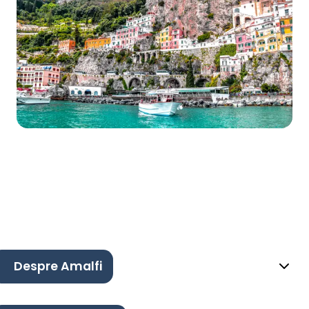
Despre Amalfi