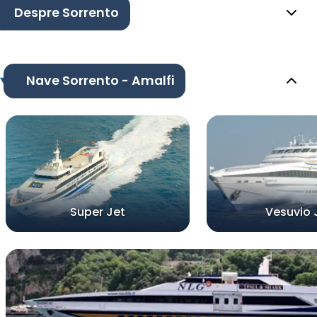
Despre Sorrento
Nave Sorrento - Amalfi
Super Jet
Vesuvio 