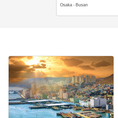
Osaka - Busan