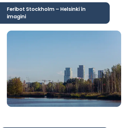
Feribot Stockholm – Helsinki în
imagini