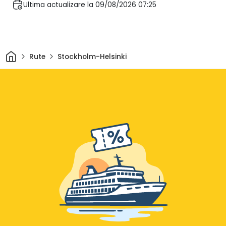
Ultima actualizare la 09/08/2026 07:25
Acasă
Rute
Stockholm-Helsinki