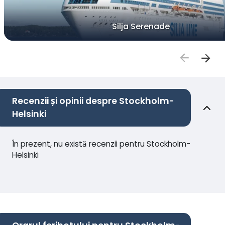
Silja Serenade
Recenzii și opinii despre Stockholm-
Helsinki
În prezent, nu există recenzii pentru Stockholm-
Helsinki