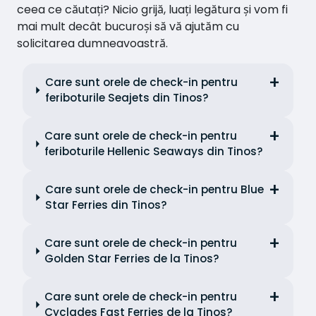
ceea ce căutați? Nicio grijă, luați legătura și vom fi
mai mult decât bucuroși să vă ajutăm cu
solicitarea dumneavoastră.
Care sunt orele de check-in pentru
feriboturile Seajets din Tinos?
Care sunt orele de check-in pentru
feriboturile Hellenic Seaways din Tinos?
Care sunt orele de check-in pentru Blue
Star Ferries din Tinos?
Care sunt orele de check-in pentru
Golden Star Ferries de la Tinos?
Care sunt orele de check-in pentru
Cyclades Fast Ferries de la Tinos?