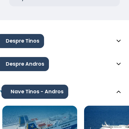
Despre Tinos
Despre Andros
Nave Tinos - Andros