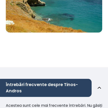
Întrebări frecvente despre Tinos-
Andros
Acestea sunt cele mai frecvente întrebări. Nu găsiți