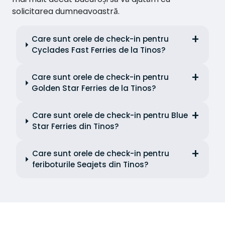
solicitarea dumneavoastră.
Care sunt orele de check-in pentru
Cyclades Fast Ferries de la Tinos?
Care sunt orele de check-in pentru
Golden Star Ferries de la Tinos?
Care sunt orele de check-in pentru Blue
Star Ferries din Tinos?
Care sunt orele de check-in pentru
feriboturile Seajets din Tinos?