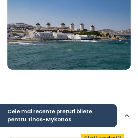
Cele mai recente prețuri bilete
pentru Tinos-Mykonos