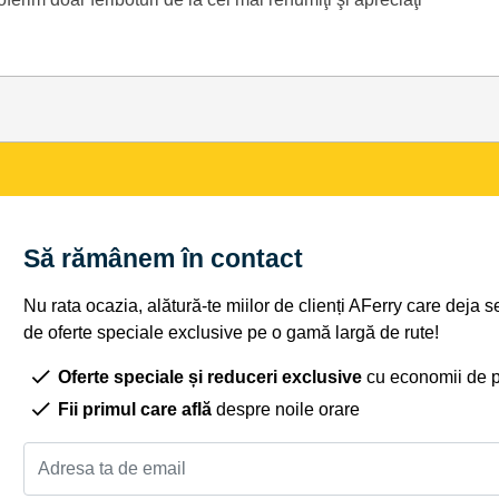
Să rămânem în contact
Nu rata ocazia, alătură-te miilor de clienți AFerry care deja 
de oferte speciale exclusive pe o gamă largă de rute!
Oferte speciale și reduceri exclusive
cu economii de 
Fii primul care află
despre noile orare