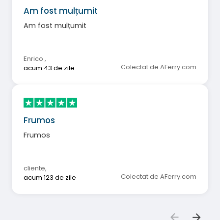
Am fost mulțumit
Am fost mulțumit
Enrico
,
Colectat de AFerry.com
acum 43 de zile
Frumos
Frumos
cliente
,
Colectat de AFerry.com
acum 123 de zile