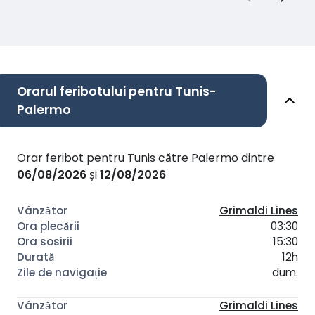
Orarul feribotului pentru Tunis-
Palermo
Orar feribot pentru Tunis către Palermo dintre
06/08/2026
și
12/08/2026
Grimaldi Lines
03:30
15:30
12h
dum.
Grimaldi Lines