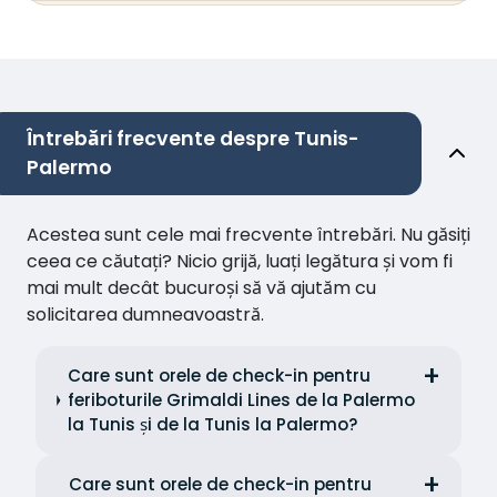
Întrebări frecvente despre Tunis-
Palermo
Acestea sunt cele mai frecvente întrebări. Nu găsiți
ceea ce căutați? Nicio grijă, luați legătura și vom fi
mai mult decât bucuroși să vă ajutăm cu
solicitarea dumneavoastră.
Care sunt orele de check-in pentru
feriboturile Grimaldi Lines de la Palermo
la Tunis și de la Tunis la Palermo?
Care sunt orele de check-in pentru