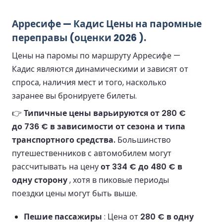
Арресифе — Кадис Цены на паромные
переправы (оценки 2026 ).
Цены на паромы по маршруту Арресифе —
Кадис являются динамическими и зависят от
спроса, наличия мест и того, насколько
заранее вы бронируете билеты.
👉
Типичные цены варьируются от 280 €
до 736 € в зависимости от сезона и типа
транспортного средства.
Большинство
путешественников с автомобилем могут
рассчитывать на цену
от 334 € до 480 € в
одну сторону
, хотя в пиковые периоды
поездки цены могут быть выше.
Пешие пассажиры
: Цена от
280 € в одну