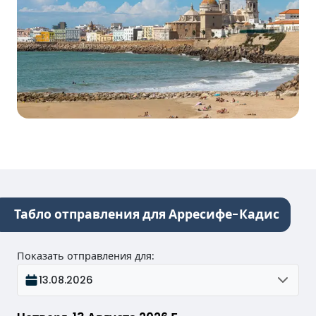
Табло отправления для Арресифе-Кадис
Показать отправления для
:
13.08.2026