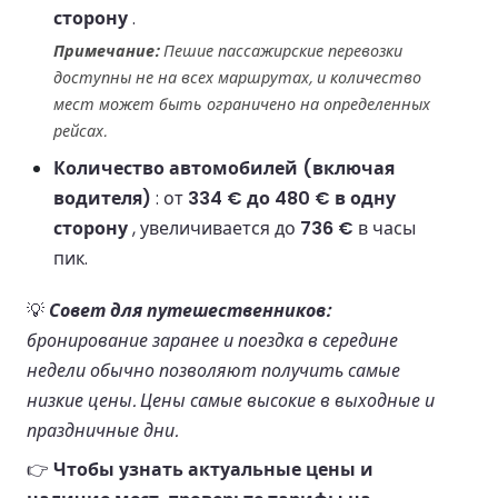
сторону
.
Примечание:
Пешие пассажирские перевозки
доступны не на всех маршрутах, и количество
мест может быть ограничено на определенных
рейсах.
Количество автомобилей (включая
водителя)
: от
334 € до 480 € в одну
сторону
, увеличивается до
736 €
в часы
пик.
💡
Совет для путешественников:
бронирование заранее и поездка в середине
недели обычно позволяют получить самые
низкие цены. Цены самые высокие в выходные и
праздничные дни.
👉
Чтобы узнать актуальные цены и