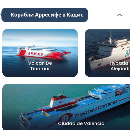
Корабли Арресифе в Кадис
Volcan De
Hypatia
Tinamar
Alejandr
Ciudad de Valencia