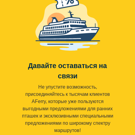
Давайте оставаться на
связи
Не упустите возможность,
присоединяйтесь к тысячам клиентов
AFerry, которые уже пользуются
выгодными предложениями для ранних
пташек и эксклюзивными специальными
предложениями по широкому спектру
маршрутов!