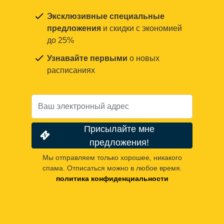
Эксклюзивные специальные
предложения
и скидки с экономией
до 25%
Узнавайте первыми
о новых
расписаниях
Присылайте мне
предложения!
Мы отправляем только хорошее, никакого
спама. Отписаться можно в любое время.
политика конфиденциальности