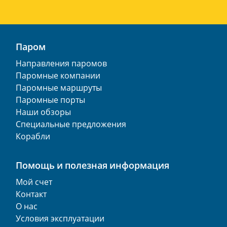
Паром
Направления паромов
Паромные компании
Паромные маршруты
Паромные порты
Наши обзоры
Специальные предложения
Корабли
Помощь и полезная информация
Мой счет
Контакт
О нас
Условия эксплуатации