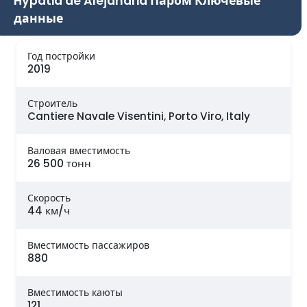
Hypatia de Alejandria Паром Ключевые
данные
Год постройки
2019
Строитель
Cantiere Navale Visentini, Porto Viro, Italy
Валовая вместимость
26 500 тонн
Скорость
44 км/ч
Вместимость пассажиров
880
Вместимость каюты
121