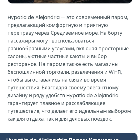
Hypatia de Alejandria — это современный паром,
предлагающий комфортную и приятную
переправу через Средиземное море. На борту
пассажиры могут воспользоваться
разнообразными услугами, включая просторные
салоны, уютные частные каюты и выбор
ресторанов. На пароме также есть магазины
беспошлинной торговли, развлечения и Wi-Fi,
чтобы вы оставались на связи во время
путешествия. Благодаря своему элегантному
дизайну и ряду удобств Hypatia de Alejandria
гарантирует плавное и расслабляющее
путешествие, что делает его идеальным выбором
как для отдыха, так и для деловых поездок.