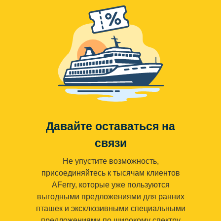
Давайте оставаться на
связи
Не упустите возможность,
присоединяйтесь к тысячам клиентов
AFerry, которые уже пользуются
выгодными предложениями для ранних
пташек и эксклюзивными специальными
предложениями по широкому спектру