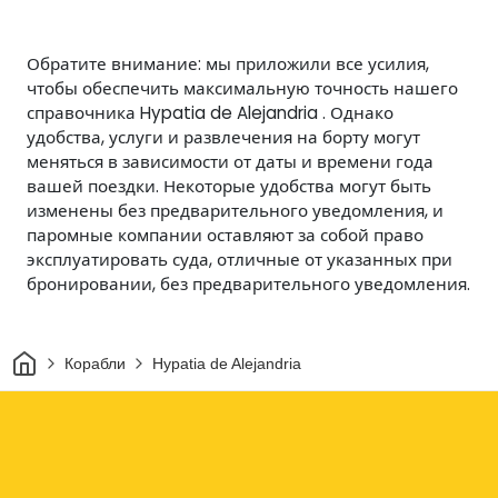
Обратите внимание: мы приложили все усилия,
чтобы обеспечить максимальную точность нашего
справочника Hypatia de Alejandria . Однако
удобства, услуги и развлечения на борту могут
меняться в зависимости от даты и времени года
вашей поездки. Некоторые удобства могут быть
изменены без предварительного уведомления, и
паромные компании оставляют за собой право
эксплуатировать суда, отличные от указанных при
бронировании, без предварительного уведомления.
Дом
Корабли
Hypatia de Alejandria