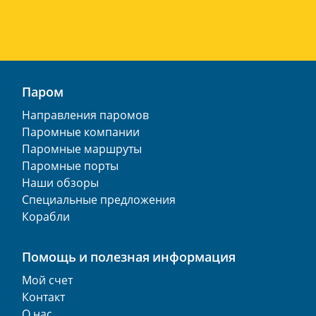
Паром
Направления паромов
Паромные компании
Паромные маршруты
Паромные порты
Наши обзоры
Специальные предложения
Корабли
Помощь и полезная информация
Мой счет
Контакт
О нас