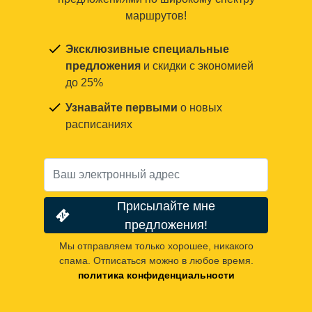
маршрутов!
Эксклюзивные специальные
предложения
и скидки с экономией
до 25%
Узнавайте первыми
о новых
расписаниях
Присылайте мне
предложения!
Мы отправляем только хорошее, никакого
спама. Отписаться можно в любое время.
политика конфиденциальности