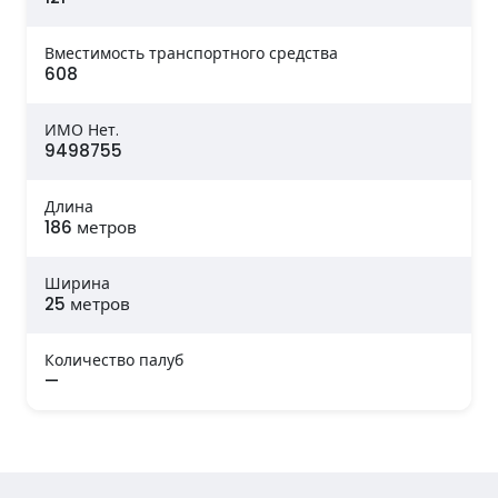
Вместимость транспортного средства
608
ИМО Нет.
9498755
Длина
186 метров
Ширина
25 метров
Количество палуб
—