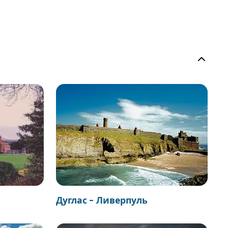
Дуглас - Ливерпуль