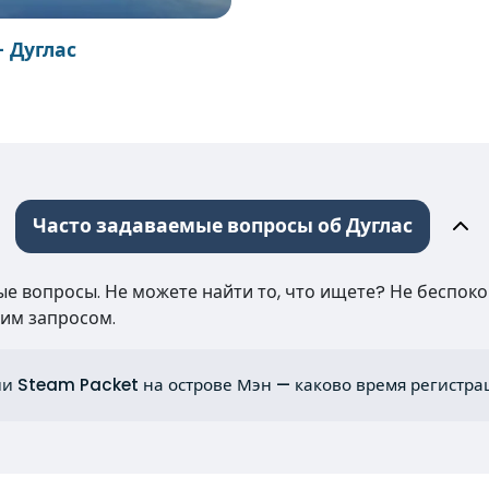
 Дуглас
Часто задаваемые вопросы об Дуглас
е вопросы. Не можете найти то, что ищете? Не беспокой
им запросом.
 Steam Packet на острове Мэн — каково время регистрац