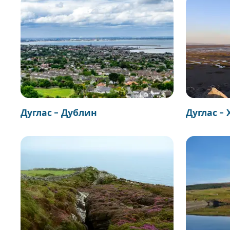
Дуглас - Дублин
Дуглас -