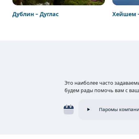
Дублин - Дуглас
Хейшем -
Это наиболее часто задаваемы
будем рады помочь вам с ваш
Паромы компании