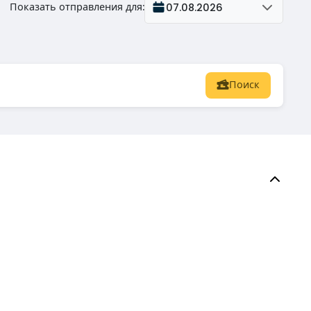
Показать отправления для
:
07.08.2026
Поиск