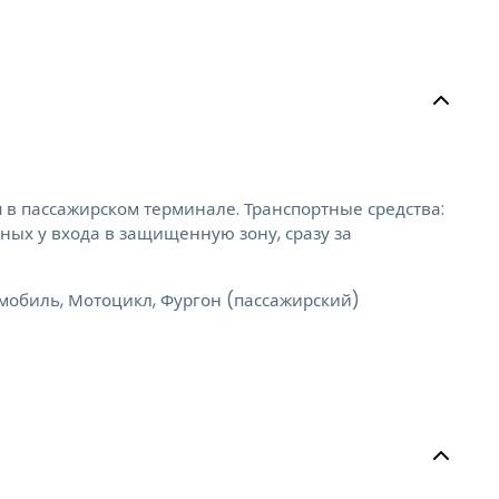
в пассажирском терминале. Транспортные средства:
ных у входа в защищенную зону, сразу за
мобиль, Мотоцикл, Фургон (пассажирский)