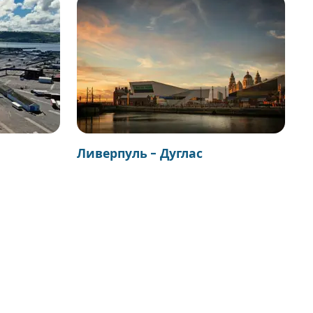
Ливерпуль - Дуглас