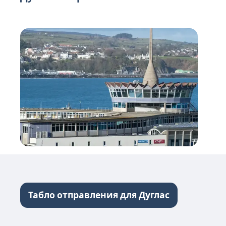
Табло отправления для Дуглас