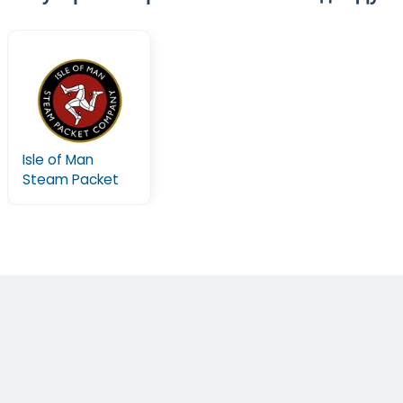
Isle of Man
Steam Packet