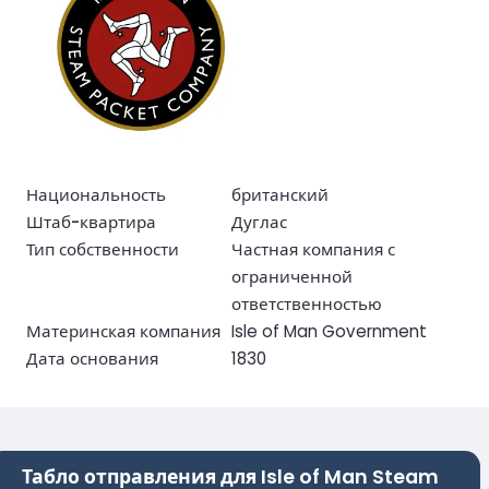
Национальность
британский
Штаб-квартира
Дуглас
Тип собственности
Частная компания с
ограниченной
ответственностью
Материнская компания
Isle of Man Government
Дата основания
1830
Табло отправления для Isle of Man Steam