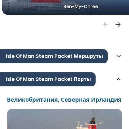
Ben-My-Chree
Isle Of Man Steam Packet Маршруты
Isle Of Man Steam Packet Порты
Великобритания, Северная Ирландия