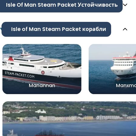
Isle Of Man Steam Packet Устойчивость
Isle of Man Steam Packet корабли
Manannan
Manxm