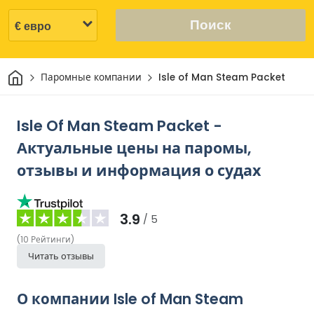
Поиск
Дом
Паромные компании
Isle of Man Steam Packet
Isle Of Man Steam Packet -
Актуальные цены на паромы,
отзывы и информация о судах
3.9
/ 5
(
10
Рейтинги
)
Читать отзывы
О компании Isle of Man Steam