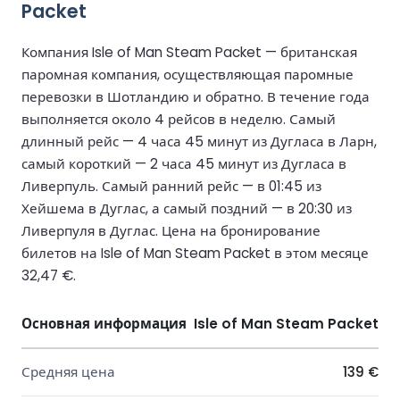
Packet
Компания Isle of Man Steam Packet — британская
паромная компания, осуществляющая паромные
перевозки в Шотландию и обратно. В течение года
выполняется около 4 рейсов в неделю. Самый
длинный рейс — 4 часа 45 минут из Дугласа в Ларн,
самый короткий — 2 часа 45 минут из Дугласа в
Ливерпуль. Самый ранний рейс — в 01:45 из
Хейшема в Дуглас, а самый поздний — в 20:30 из
Ливерпуля в Дуглас. Цена на бронирование
билетов на Isle of Man Steam Packet в этом месяце
32,47 €.
Основная информация
Isle of Man Steam Packet
Средняя цена
139 €