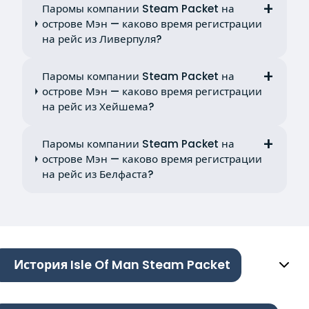
Паромы компании Steam Packet на
острове Мэн — каково время регистрации
на рейс из Ливерпуля?
Паромы компании Steam Packet на
острове Мэн — каково время регистрации
на рейс из Хейшема?
Паромы компании Steam Packet на
острове Мэн — каково время регистрации
на рейс из Белфаста?
История Isle Of Man Steam Packet