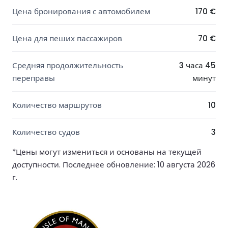
Цена бронирования с автомобилем
170 €
Цена для пеших пассажиров
70 €
Средняя продолжительность
3 часа 45
переправы
минут
Количество маршрутов
10
Количество судов
3
*Цены могут измениться и основаны на текущей
доступности. Последнее обновление: 10 августа 2026
г.