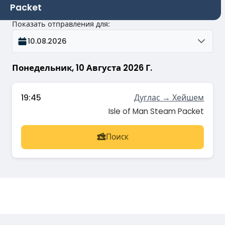
Packet
Показать отправления для
:
10.08.2026
Понедельник, 10 Августа 2026 Г.
19:45
Дуглас → Хейшем
Isle of Man Steam Packet
Поиск