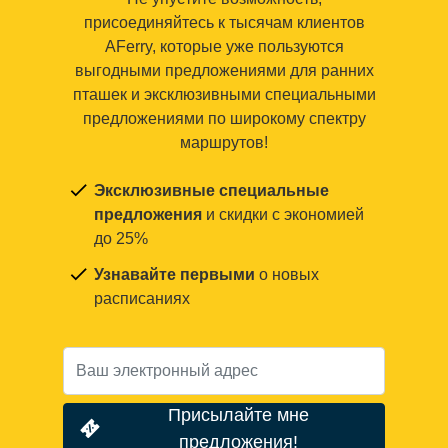
присоединяйтесь к тысячам клиентов
AFerry, которые уже пользуются
выгодными предложениями для ранних
пташек и эксклюзивными специальными
предложениями по широкому спектру
маршрутов!
Эксклюзивные специальные
предложения
и скидки с экономией
до 25%
Узнавайте первыми
о новых
расписаниях
Присылайте мне
предложения!