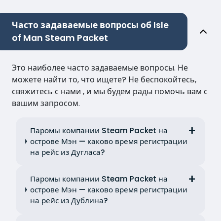
Часто задаваемые вопросы об Isle
of Man Steam Packet
Это наиболее часто задаваемые вопросы. Не
можете найти то, что ищете? Не беспокойтесь,
свяжитесь с нами , и мы будем рады помочь вам с
вашим запросом.
Паромы компании Steam Packet на
острове Мэн — каково время регистрации
на рейс из Дугласа?
Паромы компании Steam Packet на
острове Мэн — каково время регистрации
на рейс из Дублина?