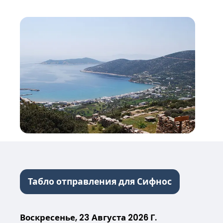
Табло отправления для Сифнос
Воскресенье, 23 Августа 2026 Г.