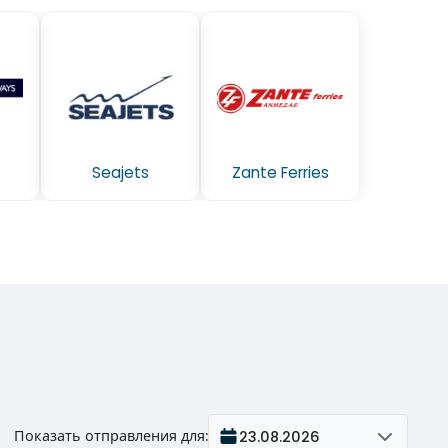
Seajets
Zante Ferries
Показать отправления для
:
23.08.2026