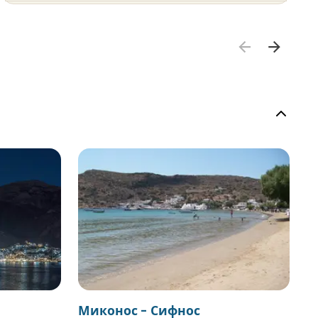
Миконос - Сифнос