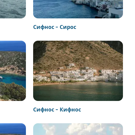
Сифнос - Сирос
Сифнос - Кифнос