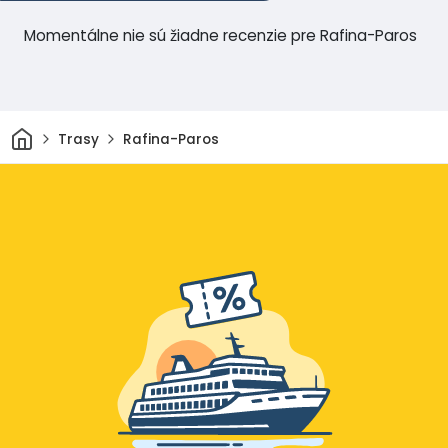
Momentálne nie sú žiadne recenzie pre Rafina-Paros
Domov
Trasy
Rafina-Paros