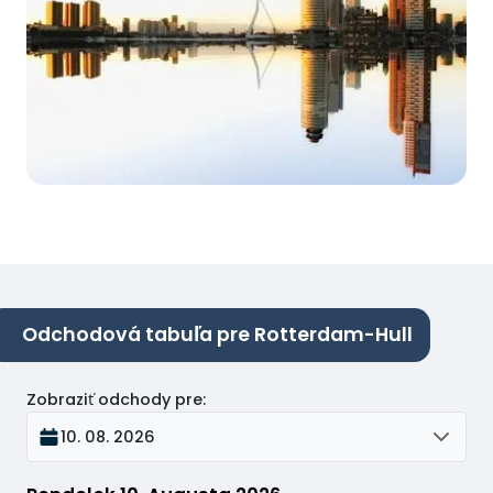
Odchodová tabuľa pre Rotterdam-Hull
Zobraziť odchody pre
:
10. 08. 2026