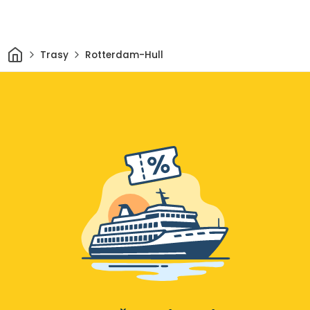
Domov
Trasy
Rotterdam-Hull