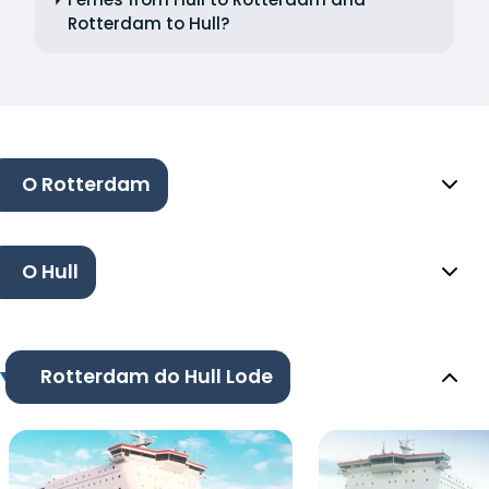
Rotterdam to Hull?
O Rotterdam
O Hull
Rotterdam do Hull Lode