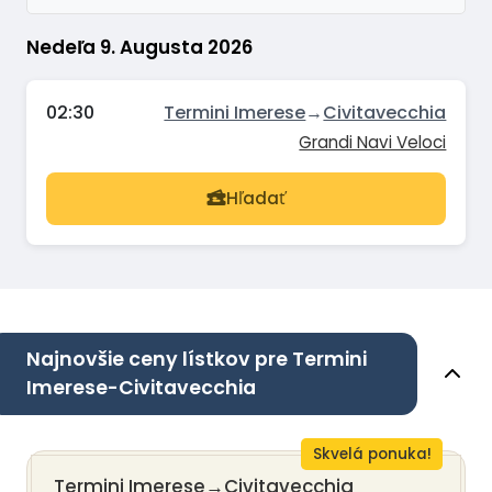
Nedeľa 9. Augusta 2026
02:30
Termini Imerese
→
Civitavecchia
Grandi Navi Veloci
Hľadať
Najnovšie ceny lístkov pre Termini
Imerese-Civitavecchia
Skvelá ponuka!
Termini Imerese
→
Civitavecchia