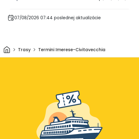
07/08/2026 07:44 poslednej aktualizácie
Domov
Trasy
Termini Imerese-Civitavecchia