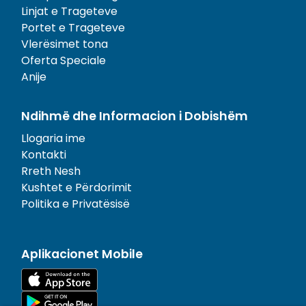
Linjat e Trageteve
Portet e Trageteve
Vlerësimet tona
Oferta Speciale
Anije
Ndihmë dhe Informacion i Dobishëm
Llogaria ime
Kontakti
Rreth Nesh
Kushtet e Përdorimit
Politika e Privatësisë
Aplikacionet Mobile