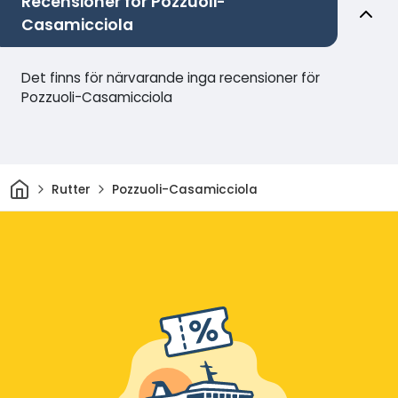
Recensioner för Pozzuoli-
Casamicciola
Det finns för närvarande inga recensioner för
Pozzuoli-Casamicciola
Hem
Rutter
Pozzuoli-Casamicciola