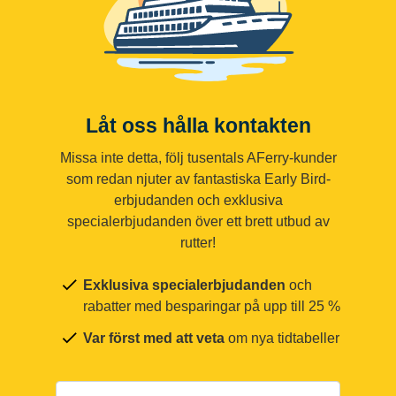
Låt oss hålla kontakten
Missa inte detta, följ tusentals AFerry-kunder
som redan njuter av fantastiska Early Bird-
erbjudanden och exklusiva
specialerbjudanden över ett brett utbud av
rutter!
Exklusiva specialerbjudanden
och
rabatter med besparingar på upp till 25 %
Var först med att veta
om nya tidtabeller