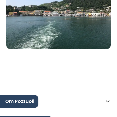
Om Pozzuoli