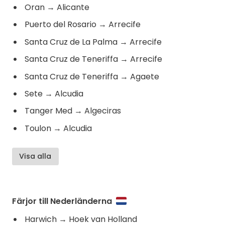
Oran
→
Alicante
Puerto del Rosario
→
Arrecife
Santa Cruz de La Palma
→
Arrecife
Santa Cruz de Teneriffa
→
Arrecife
Santa Cruz de Teneriffa
→
Agaete
Sete
→
Alcudia
Tanger Med
→
Algeciras
Toulon
→
Alcudia
Visa alla
Färjor till Nederländerna
Harwich
→
Hoek van Holland