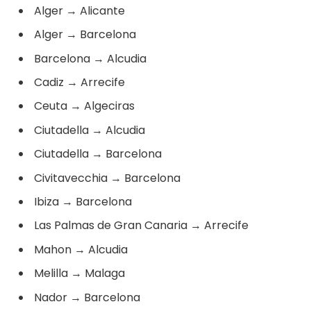
Alger
→
Alicante
Alger
→
Barcelona
Barcelona
→
Alcudia
Cadiz
→
Arrecife
Ceuta
→
Algeciras
Ciutadella
→
Alcudia
Ciutadella
→
Barcelona
Civitavecchia
→
Barcelona
Ibiza
→
Barcelona
Las Palmas de Gran Canaria
→
Arrecife
Mahon
→
Alcudia
Melilla
→
Malaga
Nador
→
Barcelona