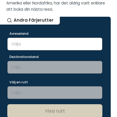
Amerika eller Nordafrika, har det aldrig varit enklare
att boka din nästa resa.
Andra Färjerutter
Avreseland
Destinationsland
Välj en rutt
Visa rutt