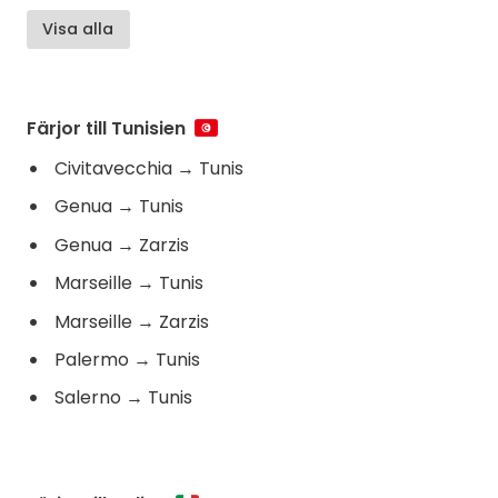
Visa alla
Färjor till Tunisien
Civitavecchia
→
Tunis
Genua
→
Tunis
Genua
→
Zarzis
Marseille
→
Tunis
Marseille
→
Zarzis
Palermo
→
Tunis
Salerno
→
Tunis