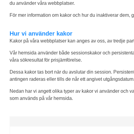
du använder våra webbplatser.
För mer information om kakor och hur du inaktiverar dem, g
Hur vi använder kakor
Kakor på våra webbplatser kan anges av oss, av tredje par
Vår hemsida använder både sessionskakor och persistenta k
våra sökresultat för prisjämförelse.
Dessa kakor tas bort när du avslutar din session. Persistent
antingen raderas eller tills de når ett angivet utgångsdatum
Nedan har vi angett olika typer av kakor vi använder och va
som används på vår hemsida.