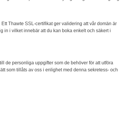
 Ett Thawte SSL-certifikat ger validering att vår domän är
ig in i vilket innebär att du kan boka enkelt och säkert i
ill de personliga uppgifter som de behöver för att utföra
ätt som tillåts av oss i enlighet med denna sekretess- och