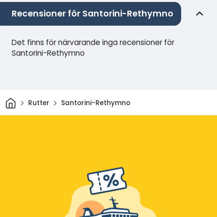
Recensioner för Santorini-Rethymno
Det finns för närvarande inga recensioner för
Santorini-Rethymno
Hem
Rutter
Santorini-Rethymno