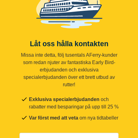
Låt oss hålla kontakten
Missa inte detta, följ tusentals AFerry-kunder
som redan njuter av fantastiska Early Bird-
erbjudanden och exklusiva
specialerbjudanden över ett brett utbud av
rutter!
Exklusiva specialerbjudanden
och
rabatter med besparingar på upp till 25 %
Var först med att veta
om nya tidtabeller