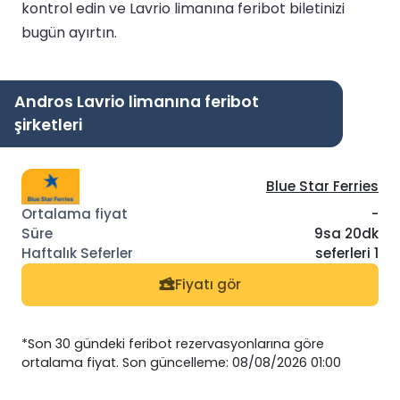
kontrol edin ve Lavrio limanına feribot biletinizi
bugün ayırtın.
Andros Lavrio limanına feribot
şirketleri
Blue Star Ferries
-
9sa 20dk
seferleri 1
Fiyatı gör
*Son 30 gündeki feribot rezervasyonlarına göre
ortalama fiyat. Son güncelleme: 08/08/2026 01:00