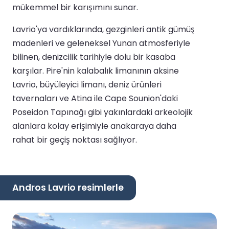
mükemmel bir karışımını sunar.
Lavrio'ya vardıklarında, gezginleri antik gümüş
madenleri ve geleneksel Yunan atmosferiyle
bilinen, denizcilik tarihiyle dolu bir kasaba
karşılar. Pire'nin kalabalık limanının aksine
Lavrio, büyüleyici limanı, deniz ürünleri
tavernaları ve Atina ile Cape Sounion'daki
Poseidon Tapınağı gibi yakınlardaki arkeolojik
alanlara kolay erişimiyle anakaraya daha
rahat bir geçiş noktası sağlıyor.
Andros Lavrio resimlerle