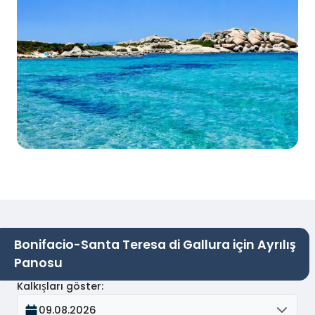
Bonifacio-Santa Teresa di Gallura için Ayrılış
Panosu
Kalkışları göster
:
09.08.2026