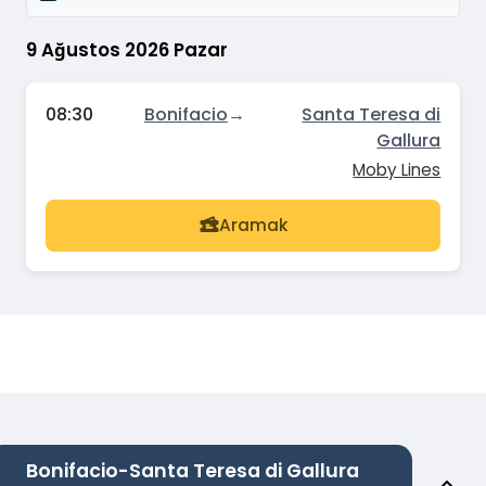
9 Ağustos 2026 Pazar
08:30
Bonifacio
→
Santa Teresa di
Gallura
Moby Lines
Aramak
Bonifacio-Santa Teresa di Gallura