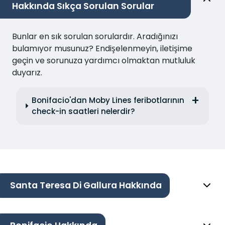
Hakkında Sıkça Sorulan Sorular
Bunlar en sık sorulan sorulardır. Aradığınızı
bulamıyor musunuz? Endişelenmeyin, iletişime
geçin ve sorunuza yardımcı olmaktan mutluluk
duyarız.
Bonifacio'dan Moby Lines feribotlarının
check-in saatleri nelerdir?
Santa Teresa Di Gallura Hakkında