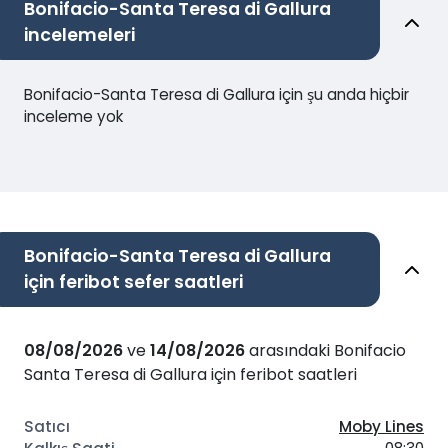
Bonifacio-Santa Teresa di Gallura
incelemeleri
Bonifacio-Santa Teresa di Gallura için şu anda hiçbir
inceleme yok
Bonifacio-Santa Teresa di Gallura
için feribot sefer saatleri
08/08/2026
ve
14/08/2026
arasındaki Bonifacio
Santa Teresa di Gallura için feribot saatleri
Moby Lines