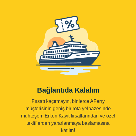
Bağlantıda Kalalım
Fırsatı kaçırmayın, binlerce AFerry
müşterisinin geniş bir rota yelpazesinde
muhteşem Erken Kayıt fırsatlarından ve özel
tekliflerden yararlanmaya başlamasına
katılın!