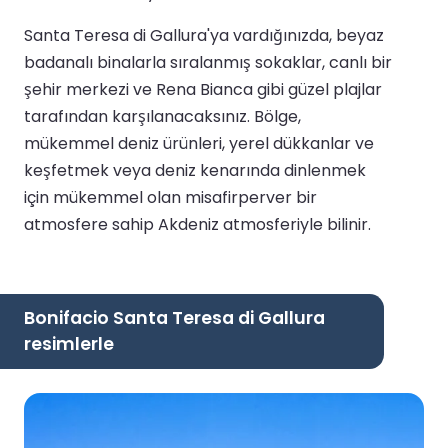
Santa Teresa di Gallura'ya vardığınızda, beyaz
badanalı binalarla sıralanmış sokaklar, canlı bir
şehir merkezi ve Rena Bianca gibi güzel plajlar
tarafından karşılanacaksınız. Bölge,
mükemmel deniz ürünleri, yerel dükkanlar ve
keşfetmek veya deniz kenarında dinlenmek
için mükemmel olan misafirperver bir
atmosfere sahip Akdeniz atmosferiyle bilinir.
Bonifacio Santa Teresa di Gallura
resimlerle