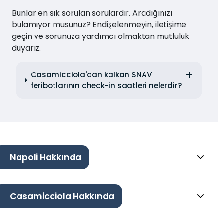
Bunlar en sık sorulan sorulardır. Aradığınızı
bulamıyor musunuz? Endişelenmeyin, iletişime
geçin ve sorunuza yardımcı olmaktan mutluluk
duyarız.
Casamicciola'dan kalkan SNAV
feribotlarının check-in saatleri nelerdir?
Napoli Hakkında
Casamicciola Hakkında