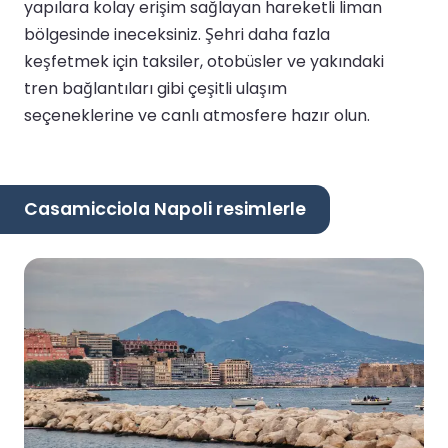
yapılara kolay erişim sağlayan hareketli liman
bölgesinde ineceksiniz. Şehri daha fazla
keşfetmek için taksiler, otobüsler ve yakındaki
tren bağlantıları gibi çeşitli ulaşım
seçeneklerine ve canlı atmosfere hazır olun.
Casamicciola Napoli resimlerle