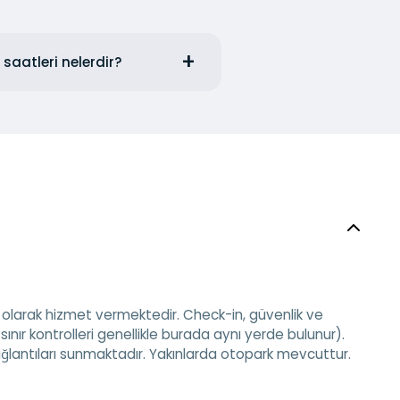
saatleri nelerdir?
 olarak hizmet vermektedir. Check-in, güvenlik ve
sınır kontrolleri genellikle burada aynı yerde bulunur).
lantıları sunmaktadır. Yakınlarda otopark mevcuttur.