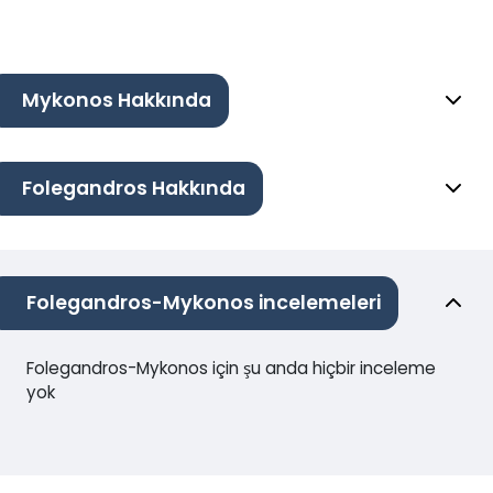
Mykonos Hakkında
Folegandros Hakkında
Folegandros-Mykonos incelemeleri
Folegandros-Mykonos için şu anda hiçbir inceleme
yok