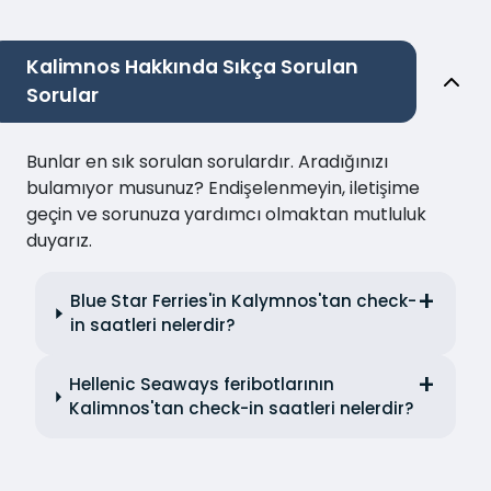
Kalimnos Hakkında Sıkça Sorulan
Sorular
Bunlar en sık sorulan sorulardır. Aradığınızı
bulamıyor musunuz? Endişelenmeyin, iletişime
geçin ve sorunuza yardımcı olmaktan mutluluk
duyarız.
Blue Star Ferries'in Kalymnos'tan check-
in saatleri nelerdir?
Hellenic Seaways feribotlarının
Kalimnos'tan check-in saatleri nelerdir?