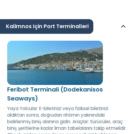
Kalimnos Için Port Terminalleri
Feribot Terminali (Dodekanisos
Seaways)
Yaya Yolcular: E-biletinizi veya fiziksel biletinizi
aldıktan sonra, doğrudan rıhtımın yakınındaki
belirlenmiş biniş alanına gidin. Araçlar: Sürücüler, araç
biniş şeritlerine kadar liman tabelalarını takip etmelidir.