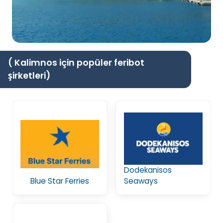
( Kalimnos için popüler feribot
şirketleri)
Dodekanisos
Blue Star Ferries
Seaways