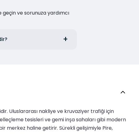
me geçin ve sorunuza yardımcı
dir?
. Uluslararası nakliye ve kruvaziyer trafiği için
elleçleme tesisleri ve gemi inşa sahaları gibi modern
ir merkez haline getirir. Sürekli gelişimiyle Pire,