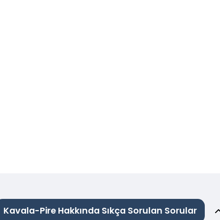
Kavala-Pire Hakkında Sıkça Sorulan Sorular