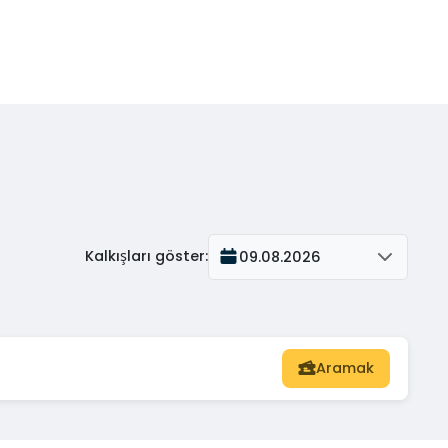
Kalkışları göster
:
09.08.2026
Aramak