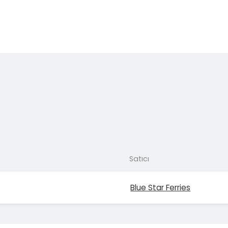
Satıcı
Blue Star Ferries